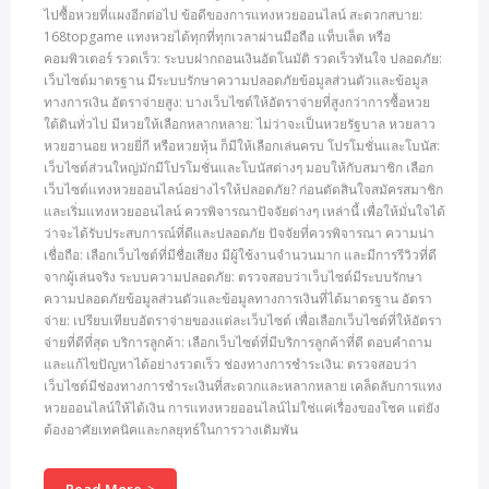
ไปซื้อหวยที่แผงอีกต่อไป ข้อดีของการแทงหวยออนไลน์ สะดวกสบาย:
168topgame แทงหวยได้ทุกที่ทุกเวลาผ่านมือถือ แท็บเล็ต หรือ
คอมพิวเตอร์ รวดเร็ว: ระบบฝากถอนเงินอัตโนมัติ รวดเร็วทันใจ ปลอดภัย:
เว็บไซต์มาตรฐาน มีระบบรักษาความปลอดภัยข้อมูลส่วนตัวและข้อมูล
ทางการเงิน อัตราจ่ายสูง: บางเว็บไซต์ให้อัตราจ่ายที่สูงกว่าการซื้อหวย
ใต้ดินทั่วไป มีหวยให้เลือกหลากหลาย: ไม่ว่าจะเป็นหวยรัฐบาล หวยลาว
หวยฮานอย หวยยี่กี หรือหวยหุ้น ก็มีให้เลือกเล่นครบ โปรโมชั่นและโบนัส:
เว็บไซต์ส่วนใหญ่มักมีโปรโมชั่นและโบนัสต่างๆ มอบให้กับสมาชิก เลือก
เว็บไซต์แทงหวยออนไลน์อย่างไรให้ปลอดภัย? ก่อนตัดสินใจสมัครสมาชิก
และเริ่มแทงหวยออนไลน์ ควรพิจารณาปัจจัยต่างๆ เหล่านี้ เพื่อให้มั่นใจได้
ว่าจะได้รับประสบการณ์ที่ดีและปลอดภัย ปัจจัยที่ควรพิจารณา ความน่า
เชื่อถือ: เลือกเว็บไซต์ที่มีชื่อเสียง มีผู้ใช้งานจำนวนมาก และมีการรีวิวที่ดี
จากผู้เล่นจริง ระบบความปลอดภัย: ตรวจสอบว่าเว็บไซต์มีระบบรักษา
ความปลอดภัยข้อมูลส่วนตัวและข้อมูลทางการเงินที่ได้มาตรฐาน อัตรา
จ่าย: เปรียบเทียบอัตราจ่ายของแต่ละเว็บไซต์ เพื่อเลือกเว็บไซต์ที่ให้อัตรา
จ่ายที่ดีที่สุด บริการลูกค้า: เลือกเว็บไซต์ที่มีบริการลูกค้าที่ดี ตอบคำถาม
และแก้ไขปัญหาได้อย่างรวดเร็ว ช่องทางการชำระเงิน: ตรวจสอบว่า
เว็บไซต์มีช่องทางการชำระเงินที่สะดวกและหลากหลาย เคล็ดลับการแทง
หวยออนไลน์ให้ได้เงิน การแทงหวยออนไลน์ไม่ใช่แค่เรื่องของโชค แต่ยัง
ต้องอาศัยเทคนิคและกลยุทธ์ในการวางเดิมพัน
Read More